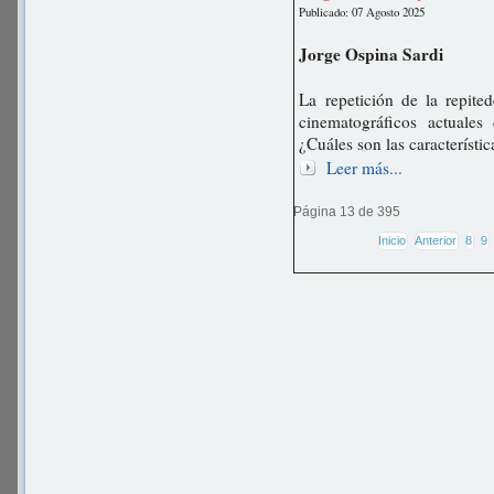
Publicado: 07 Agosto 2025
Jorge Ospina Sardi
La repetición de la repite
cinematográficos actuales
¿Cuáles son las característi
Leer más...
Página 13 de 395
Inicio
Anterior
8
9