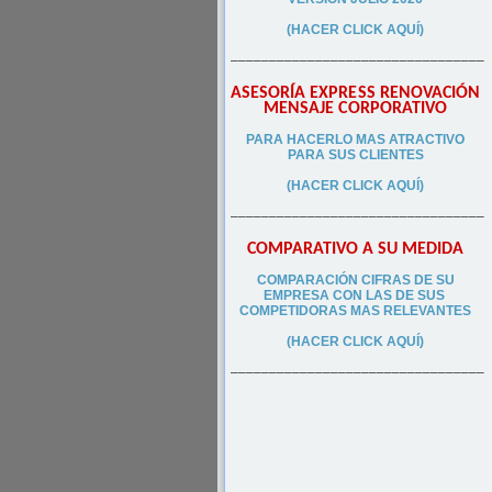
(HACER CLICK AQUÍ)
–––––––––––––––––––––––––––––––––
ASESORÍA EXPRESS RENOVACIÓN
MENSAJE CORPORATIVO
PA
RA
HACERLO MAS ATRACTIVO
PARA SUS CLIEN
TES
(HACER CLICK AQUÍ)
–––––––––––––––––––––––––––––––––
COMPARATIVO A SU MEDIDA
COMPARACIÓN CIFRAS DE SU
EMPRESA CON LAS DE SUS
COMPETIDORAS MAS RELEVANTES
(HACER CLICK AQUÍ)
–––––––––––––––––––––––––––––––––