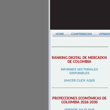
HOME
CONFIDENCIAS
OPINIO
–––––––––––––––––––––––––––––––––
RANKING DIGITAL DE MERCADOS
DE COLOMBIA
INFORMES SECTORIALES
DISPONIBLES
(HACER CLICK AQUÍ)
–––––––––––––––––––––––––––––––––
PROYECCIONES ECONÓMICAS DE
COLOMBIA 2026-2030
VERSIÓN JULIO 2026