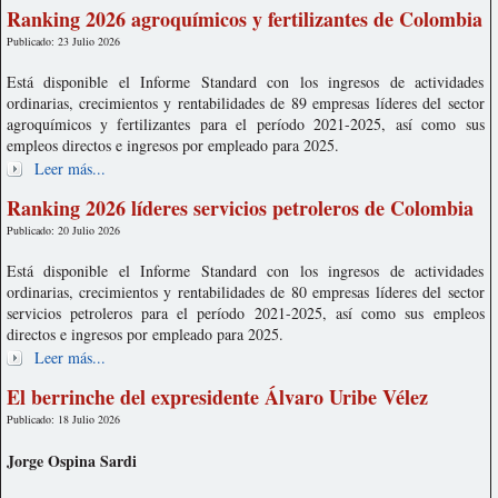
Ranking 2026 agroquímicos y fertilizantes de Colombia
Publicado: 23 Julio 2026
Está disponible el Informe Standard con los ingresos de actividades
ordinarias, crecimientos y rentabilidades de 89 empresas líderes del sector
agroquímicos y fertilizantes para el período 2021-2025, así como sus
empleos directos e ingresos por empleado para 2025.
Leer más...
Ranking 2026 líderes servicios petroleros de Colombia
Publicado: 20 Julio 2026
Está disponible el Informe Standard con los ingresos de actividades
ordinarias, crecimientos y rentabilidades de 80 empresas líderes del sector
servicios petroleros para el período 2021-2025, así como sus empleos
directos e ingresos por empleado para 2025.
Leer más...
El berrinche del expresidente Álvaro Uribe Vélez
Publicado: 18 Julio 2026
Jorge Ospina Sardi