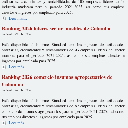
ordinarias, crecimientos y rentabilidades de 105 empresas líderes de la
industria maderera para el período 2021-2025, así como sus empleos
directos e ingresos por empleado para 2025.
Leer más...
Ranking 2026 líderes sector muebles de Colombia
Publicado: 29 Julio 2026
Está disponible el Informe Standard con los ingresos de actividades
ordinarias, crecimientos y rentabilidades de 93 empresas líderes del sector
muebles para el período 2021-2025, así como sus empleos directos e
ingresos por empleado para 2025.
Leer más...
Ranking 2026 comercio insumos agropecuarios de
Colombia
Publicado: 26 Julio 2026
Está disponible el Informe Standard con los ingresos de actividades
ordinarias, crecimientos y rentabilidades de 82 empresas líderes del sector
comercio de insumos agropecuarios para el período 2021-2025, así como
sus empleos directos e ingresos por empleado para 2025.
Leer más...