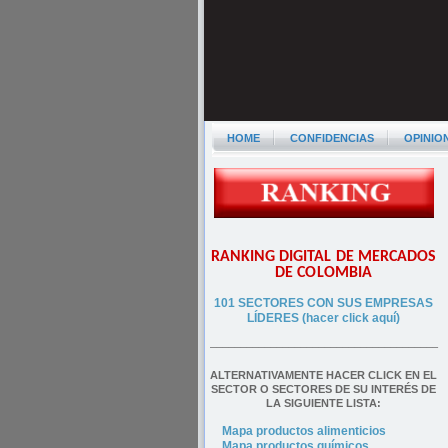
HOME
CONFIDENCIAS
OPINIO
RANKING DIGITAL DE MERCADOS
DE COLOMBIA
101 SECTORES CON SUS EMPRESAS
LÍDERES (hacer click aquí)
––––––––––––––––––––––––––––––––––––––
ALTERNATIVAMENTE HACER CLICK EN EL
SECTOR O SECTORES DE SU INTERÉS DE
LA SIGUIENTE LISTA:
Mapa productos alimenticios
Mapa productos químicos