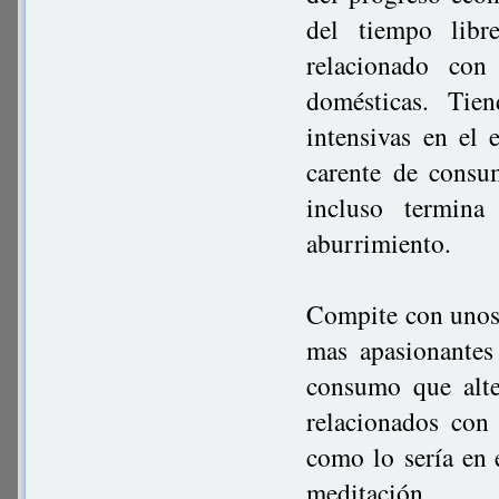
del tiempo lib
relacionado con
domésticas. Tien
intensivas en el
carente de consu
incluso termin
aburrimiento.
Compite con unos 
mas apasionantes
consumo que alte
relacionados con
como lo sería en 
meditación.