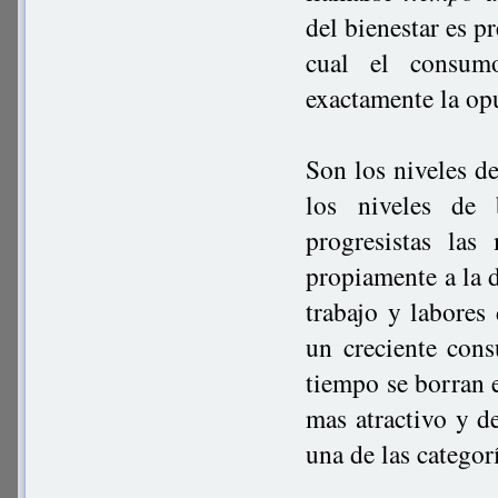
del bienestar es p
cual el consum
exactamente la op
Son los niveles d
los niveles de 
progresistas las
propiamente a la d
trabajo y labores
un creciente cons
tiempo se borran e
mas atractivo y d
una de las categor