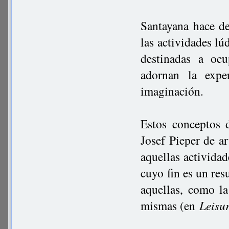
Santayana hace de
las actividades lú
destinadas a ocu
adornan la expe
imaginación.
Estos conceptos d
Josef Pieper de ar
aquellas actividad
cuyo fin es un res
aquellas, como la
mismas (en
Leisur