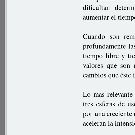
dificultan deter
aumentar el tiempo
Cuando son remo
profundamente las
tiempo libre y t
valores que son 
cambios que éste 
Lo mas relevante
tres esferas de 
por una creciente 
aceleran la intens