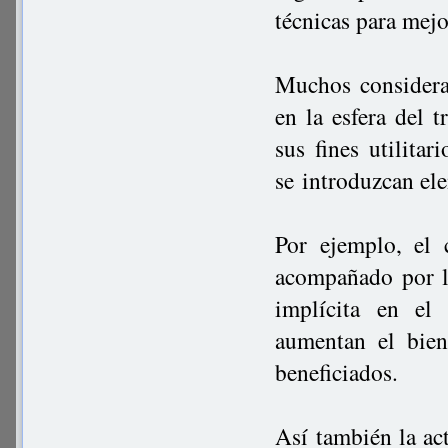
técnicas para mejo
Muchos considera
en la esfera del t
sus fines utilitar
se introduzcan el
Por ejemplo, el 
acompañado por la
implícita en el
aumentan el bien
beneficiados.
Así también la act