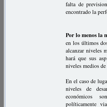
falta de previsi
encontrado la perf
Por lo menos la 
en los últimos dos
alcanzar niveles 
hará que sus asp
niveles medios de
En el caso de lug
niveles de desa
económicos son
políticamente vi