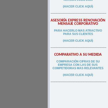
(HACER CLICK AQUÍ)
–––––––––––––––––––––––––––––––––
ASESORÍA EXPRESS RENOVACIÓN
MENSAJE CORPORATIVO
PA
RA
HACERLO MAS ATRACTIVO
PARA SUS CLIEN
TES
(HACER CLICK AQUÍ)
–––––––––––––––––––––––––––––––––
COMPARATIVO A SU MEDIDA
COMPARACIÓN CIFRAS DE SU
EMPRESA CON LAS DE SUS
COMPETIDORAS MAS RELEVANTES
(HACER CLICK AQUÍ)
–––––––––––––––––––––––––––––––––