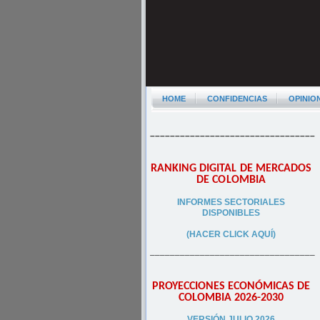
HOME
CONFIDENCIAS
OPINIO
–––––––––––––––––––––––––––––––––
RANKING DIGITAL DE MERCADOS
DE COLOMBIA
INFORMES SECTORIALES
DISPONIBLES
(HACER CLICK AQUÍ)
–––––––––––––––––––––––––––––––––
PROYECCIONES ECONÓMICAS DE
COLOMBIA 2026-2030
VERSIÓN JULIO 2026