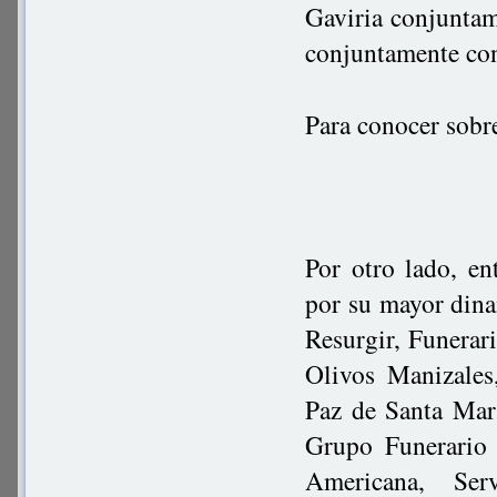
Gaviria conjuntam
conjuntamente co
Para conocer sobr
Por otro lado, en
por su mayor dina
Resurgir, Funerar
Olivos Manizales
Paz de Santa Mart
Grupo Funerario 
Americana, Ser