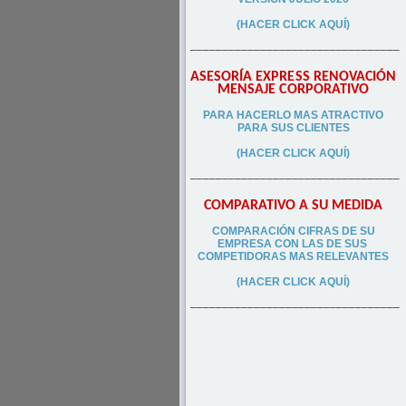
(HACER CLICK AQUÍ)
–––––––––––––––––––––––––––––––––
ASESORÍA EXPRESS RENOVACIÓN
MENSAJE CORPORATIVO
PA
RA
HACERLO MAS ATRACTIVO
PARA SUS CLIEN
TES
(HACER CLICK AQUÍ)
–––––––––––––––––––––––––––––––––
COMPARATIVO A SU MEDIDA
COMPARACIÓN CIFRAS DE SU
EMPRESA CON LAS DE SUS
COMPETIDORAS MAS RELEVANTES
(HACER CLICK AQUÍ)
–––––––––––––––––––––––––––––––––