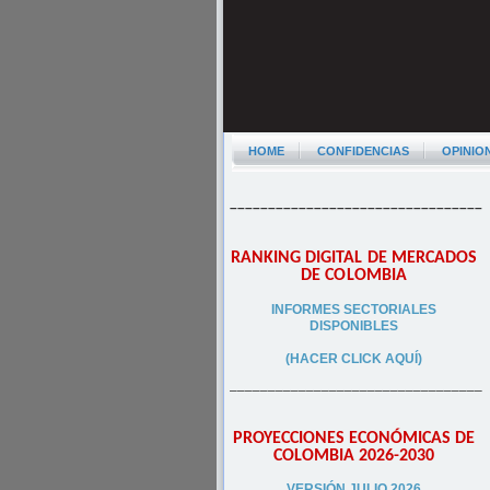
HOME
CONFIDENCIAS
OPINIO
–––––––––––––––––––––––––––––––––
RANKING DIGITAL DE MERCADOS
DE COLOMBIA
INFORMES SECTORIALES
DISPONIBLES
(HACER CLICK AQUÍ)
–––––––––––––––––––––––––––––––––
PROYECCIONES ECONÓMICAS DE
COLOMBIA 2026-2030
VERSIÓN JULIO 2026