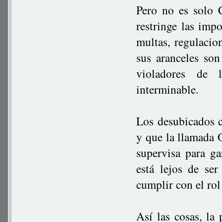
Pero no es solo 
restringe las imp
multas, regulacion
sus aranceles son
violadores de 
interminable.
Los desubicados c
y que la llamada
supervisa para ga
está lejos de se
cumplir con el rol
Así las cosas, la