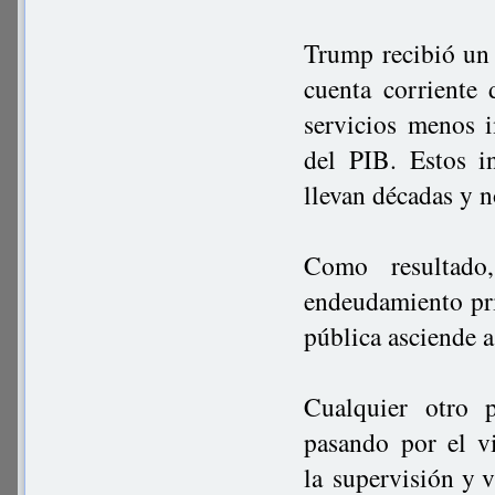
Trump recibió un d
cuenta corriente
servicios menos 
del PIB. Estos i
llevan décadas y 
Como resultado
endeudamiento pri
pública asciende
Cualquier otro p
pasando por el v
la supervisión y 