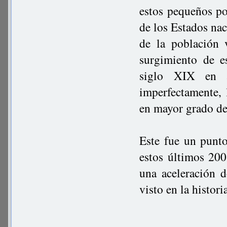
estos pequeños po
de los Estados nac
de la población 
surgimiento de e
siglo XIX en a
imperfectamente, 
en mayor grado de
Este fue un punto
estos últimos 200 
una aceleración 
visto en la histor