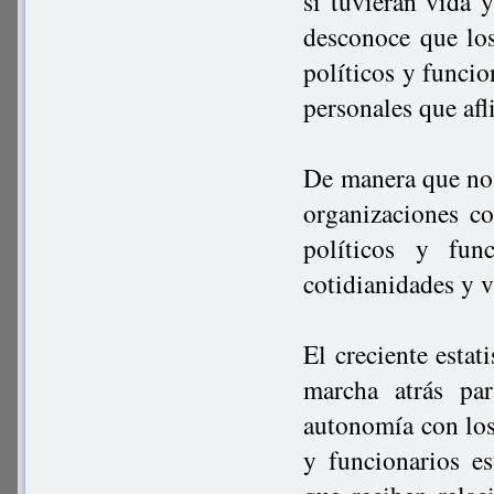
si tuvieran vida 
desconoce que lo
políticos y funcio
personales que af
De manera que no 
organizaciones co
políticos y fun
cotidianidades y v
El creciente esta
marcha atrás pa
autonomía con los 
y funcionarios e