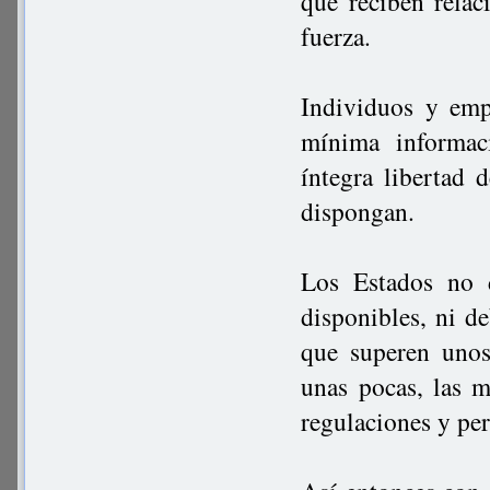
que reciben rela
fuerza.
Individuos y emp
mínima informac
íntegra libertad 
dispongan.
Los Estados no 
disponibles, ni d
que superen unos
unas pocas, las 
regulaciones y per