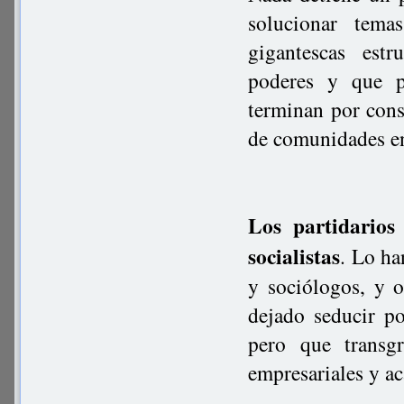
solucionar tem
gigantescas estr
poderes y que po
terminan por cons
de comunidades en
Los partidarios
socialistas
. Lo ha
y sociólogos, y o
dejado seducir p
pero que transgr
empresariales y a