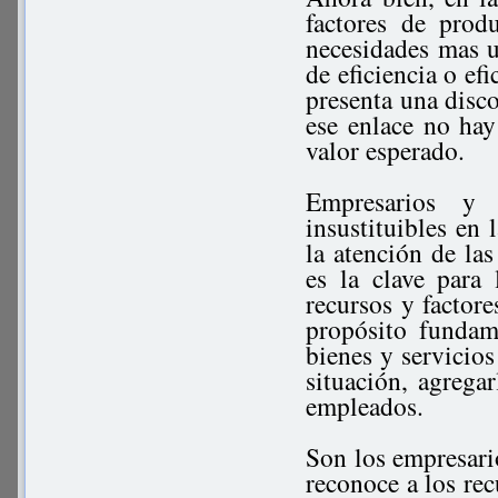
factores de prod
necesidades mas u
de eficiencia o ef
presenta una disco
ese enlace no hay
valor esperado.
Empresarios y c
insustituibles en 
la atención de la
es la clave para 
recursos y factor
propósito fundam
bienes y servicios
situación, agregar
empleados.
Son los empresario
reconoce a los rec