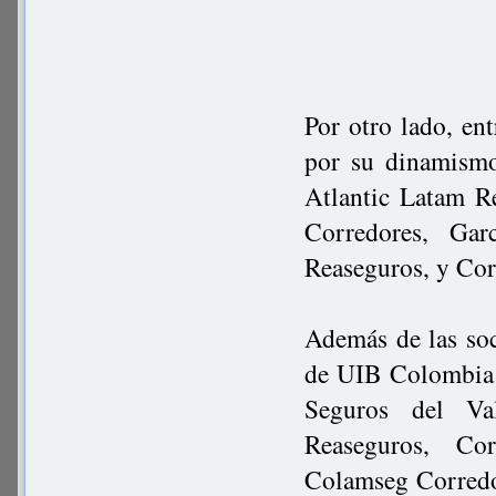
Por otro lado, ent
por su dinamismo
Atlantic Latam 
Corredores, Ga
Reaseguros, y Cor
Además de las soc
de UIB Colombia 
Seguros del Va
Reaseguros, Cor
Colamseg Corredo