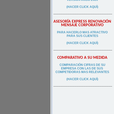
(HACER CLICK AQUÍ)
–––––––––––––––––––––––––––––––––
ASESORÍA EXPRESS RENOVACIÓN
MENSAJE CORPORATIVO
PA
RA
HACERLO MAS ATRACTIVO
PARA SUS CLIEN
TES
(HACER CLICK AQUÍ)
–––––––––––––––––––––––––––––––––
COMPARATIVO A SU MEDIDA
COMPARACIÓN CIFRAS DE SU
EMPRESA CON LAS DE SUS
COMPETIDORAS MAS RELEVANTES
(HACER CLICK AQUÍ)
–––––––––––––––––––––––––––––––––