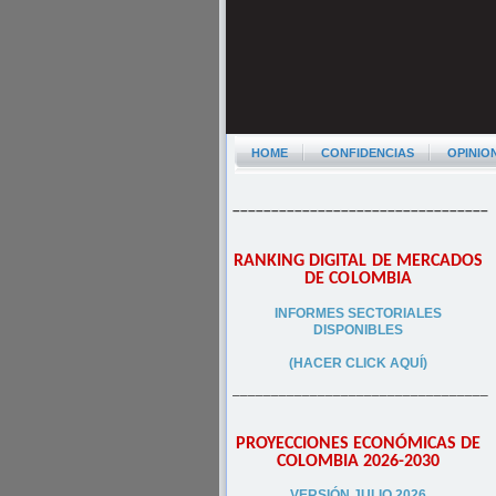
HOME
CONFIDENCIAS
OPINIO
–––––––––––––––––––––––––––––––––
RANKING DIGITAL DE MERCADOS
DE COLOMBIA
INFORMES SECTORIALES
DISPONIBLES
(HACER CLICK AQUÍ)
–––––––––––––––––––––––––––––––––
PROYECCIONES ECONÓMICAS DE
COLOMBIA 2026-2030
VERSIÓN JULIO 2026