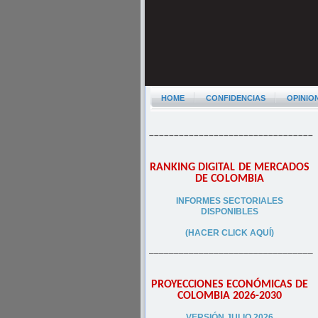
HOME
CONFIDENCIAS
OPINIO
–––––––––––––––––––––––––––––––––
RANKING DIGITAL DE MERCADOS
DE COLOMBIA
INFORMES SECTORIALES
DISPONIBLES
(HACER CLICK AQUÍ)
–––––––––––––––––––––––––––––––––
PROYECCIONES ECONÓMICAS DE
COLOMBIA 2026-2030
VERSIÓN JULIO 2026