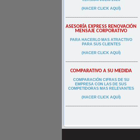
(HACER CLICK AQUÍ)
–––––––––––––––––––––––––––––––––
ASESORÍA EXPRESS RENOVACIÓN
MENSAJE CORPORATIVO
PA
RA
HACERLO MAS ATRACTIVO
PARA SUS CLIEN
TES
(HACER CLICK AQUÍ)
–––––––––––––––––––––––––––––––––
COMPARATIVO A SU MEDIDA
COMPARACIÓN CIFRAS DE SU
EMPRESA CON LAS DE SUS
COMPETIDORAS MAS RELEVANTES
(HACER CLICK AQUÍ)
–––––––––––––––––––––––––––––––––