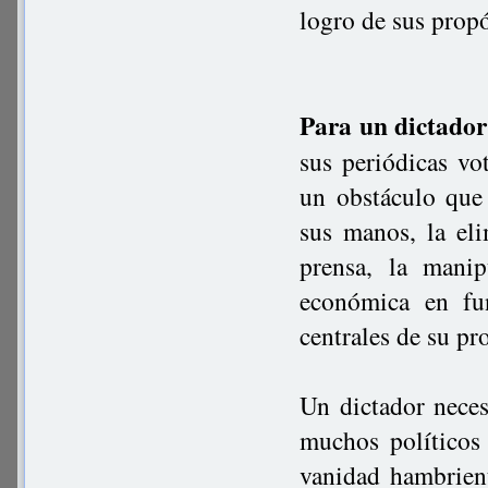
logro de sus propó
Para un dictador
sus periódicas vo
un obstáculo que
sus manos, la eli
prensa, la manip
económica en fu
centrales de su p
Un dictador neces
muchos políticos
vanidad hambrien