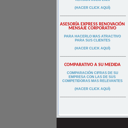
(HACER CLICK AQUÍ)
–––––––––––––––––––––––––––––––––
ASESORÍA EXPRESS RENOVACIÓN
MENSAJE CORPORATIVO
PA
RA
HACERLO MAS ATRACTIVO
PARA SUS CLIEN
TES
(HACER CLICK AQUÍ)
–––––––––––––––––––––––––––––––––
COMPARATIVO A SU MEDIDA
COMPARACIÓN CIFRAS DE SU
EMPRESA CON LAS DE SUS
COMPETIDORAS MAS RELEVANTES
(HACER CLICK AQUÍ)
–––––––––––––––––––––––––––––––––