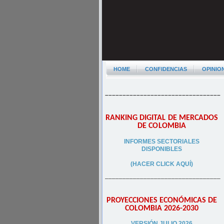
HOME
CONFIDENCIAS
OPINIO
–––––––––––––––––––––––––––––––––
RANKING DIGITAL DE MERCADOS
DE COLOMBIA
INFORMES SECTORIALES
DISPONIBLES
(HACER CLICK AQUÍ)
–––––––––––––––––––––––––––––––––
PROYECCIONES ECONÓMICAS DE
COLOMBIA 2026-2030
VERSIÓN JULIO 2026