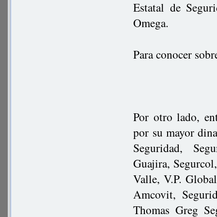
Estatal de Segur
Omega.
Para conocer sobr
Por otro lado, en
por su mayor dina
Seguridad, Segu
Guajira, Segurcol
Valle, V.P. Globa
Amcovit, Seguri
Thomas Greg Seg