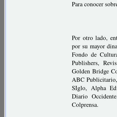
Para conocer sobr
Por otro lado, en
por su mayor dina
Fondo de Cultur
Publishers, Revi
Golden Bridge Co
ABC Publicitario,
SIglo, Alpha Ed
Diario Occident
Colprensa.