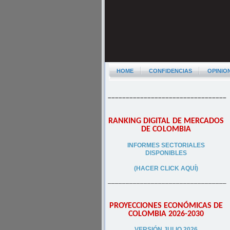
HOME
CONFIDENCIAS
OPINIO
–––––––––––––––––––––––––––––––––
RANKING DIGITAL DE MERCADOS
DE COLOMBIA
INFORMES SECTORIALES
DISPONIBLES
(HACER CLICK AQUÍ)
–––––––––––––––––––––––––––––––––
PROYECCIONES ECONÓMICAS DE
COLOMBIA 2026-2030
VERSIÓN JULIO 2026