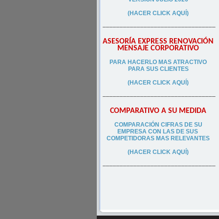
(HACER CLICK AQUÍ)
–––––––––––––––––––––––––––––––––
ASESORÍA EXPRESS RENOVACIÓN
MENSAJE CORPORATIVO
PA
RA
HACERLO MAS ATRACTIVO
PARA SUS CLIEN
TES
(HACER CLICK AQUÍ)
–––––––––––––––––––––––––––––––––
COMPARATIVO A SU MEDIDA
COMPARACIÓN CIFRAS DE SU
EMPRESA CON LAS DE SUS
COMPETIDORAS MAS RELEVANTES
(HACER CLICK AQUÍ)
–––––––––––––––––––––––––––––––––