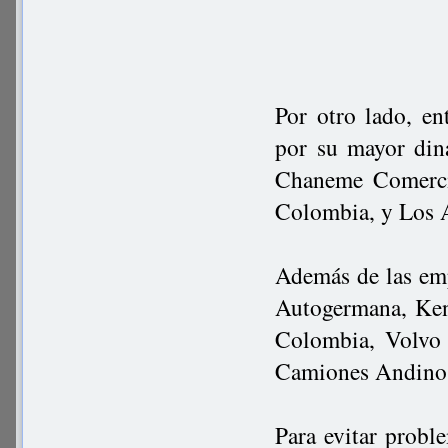
Por otro lado, en
por su mayor din
Chaneme Comerci
Colombia, y Los 
Además de las emp
Autogermana, Ken
Colombia, Volvo
Camiones Andinos
Para evitar probl