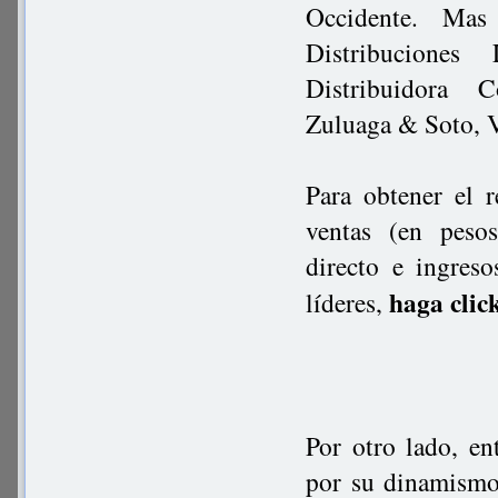
Occidente. Mas
Distribuciones
Distribuidora 
Zuluaga & Soto, 
Para obtener el 
ventas (en pesos
directo e ingres
haga clic
líderes,
Por otro lado, en
por su dinamismo