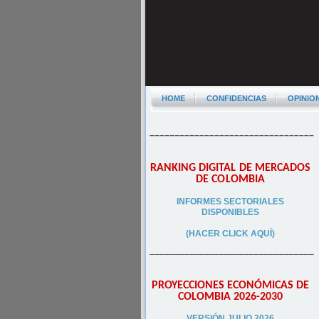
HOME
CONFIDENCIAS
OPINIO
–––––––––––––––––––––––––––––––––
RANKING DIGITAL DE MERCADOS
DE COLOMBIA
INFORMES SECTORIALES
DISPONIBLES
(HACER CLICK AQUÍ)
–––––––––––––––––––––––––––––––––
PROYECCIONES ECONÓMICAS DE
COLOMBIA 2026-2030
VERSIÓN JULIO 2026