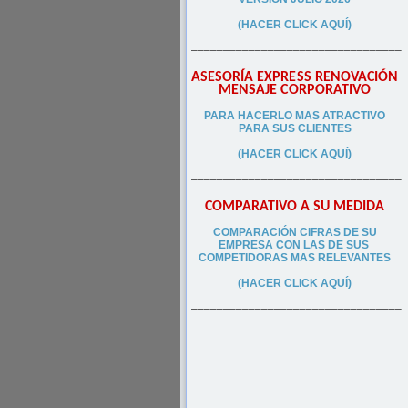
(HACER CLICK AQUÍ)
–––––––––––––––––––––––––––––––––
ASESORÍA EXPRESS RENOVACIÓN
MENSAJE CORPORATIVO
PA
RA
HACERLO MAS ATRACTIVO
PARA SUS CLIEN
TES
(HACER CLICK AQUÍ)
–––––––––––––––––––––––––––––––––
COMPARATIVO A SU MEDIDA
COMPARACIÓN CIFRAS DE SU
EMPRESA CON LAS DE SUS
COMPETIDORAS MAS RELEVANTES
(HACER CLICK AQUÍ)
–––––––––––––––––––––––––––––––––