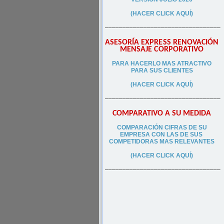
(HACER CLICK AQUÍ)
–––––––––––––––––––––––––––––––––
ASESORÍA EXPRESS RENOVACIÓN
MENSAJE CORPORATIVO
PA
RA
HACERLO MAS ATRACTIVO
PARA SUS CLIEN
TES
(HACER CLICK AQUÍ)
–––––––––––––––––––––––––––––––––
COMPARATIVO A SU MEDIDA
COMPARACIÓN CIFRAS DE SU
EMPRESA CON LAS DE SUS
COMPETIDORAS MAS RELEVANTES
(HACER CLICK AQUÍ)
–––––––––––––––––––––––––––––––––