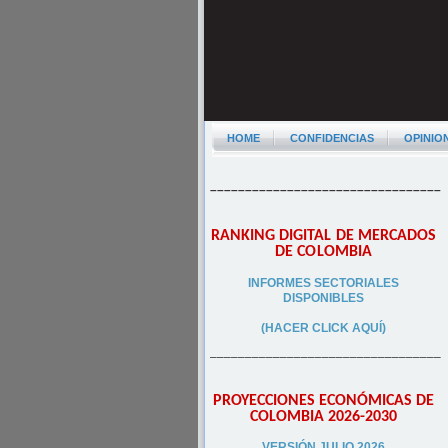
HOME
CONFIDENCIAS
OPINIO
–––––––––––––––––––––––––––––––––
RANKING DIGITAL DE MERCADOS
DE COLOMBIA
INFORMES SECTORIALES
DISPONIBLES
(HACER CLICK AQUÍ)
–––––––––––––––––––––––––––––––––
PROYECCIONES ECONÓMICAS DE
COLOMBIA 2026-2030
VERSIÓN JULIO 2026