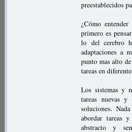
preestablecidos pa
¿Cómo entender 
primero es pensa
lo del cerebro 
adaptaciones a n
punto mas alto de 
tareas en diferente
Los sistemas y m
tareas nuevas y
soluciones. Nada
abordar tareas y
abstracto y sen