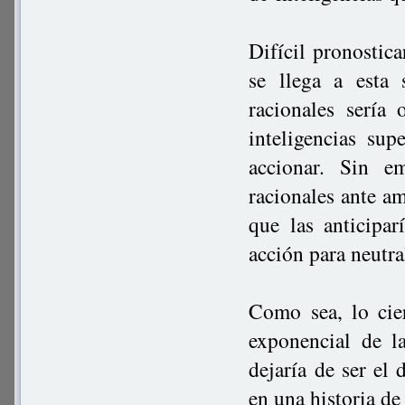
Difícil pronostica
se llega a esta 
racionales sería
inteligencias sup
accionar. Sin e
racionales ante a
que las anticipar
acción para neutra
Como sea, lo cie
exponencial de 
dejaría de ser el 
en una historia de 