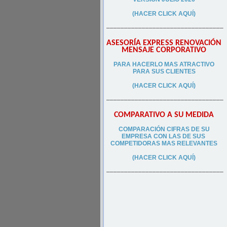
(HACER CLICK AQUÍ)
–––––––––––––––––––––––––––––––––
ASESORÍA EXPRESS RENOVACIÓN
MENSAJE CORPORATIVO
PA
RA
HACERLO MAS ATRACTIVO
PARA SUS CLIEN
TES
(HACER CLICK AQUÍ)
–––––––––––––––––––––––––––––––––
COMPARATIVO A SU MEDIDA
COMPARACIÓN CIFRAS DE SU
EMPRESA CON LAS DE SUS
COMPETIDORAS MAS RELEVANTES
(HACER CLICK AQUÍ)
–––––––––––––––––––––––––––––––––