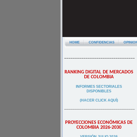
HOME
CONFIDENCIAS
OPINIO
–––––––––––––––––––––––––––––––––
RANKING DIGITAL DE MERCADOS
DE COLOMBIA
INFORMES SECTORIALES
DISPONIBLES
(HACER CLICK AQUÍ)
–––––––––––––––––––––––––––––––––
PROYECCIONES ECONÓMICAS DE
COLOMBIA 2026-2030
VERSIÓN JULIO 2026