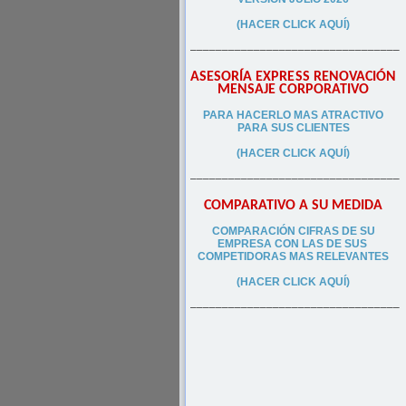
(HACER CLICK AQUÍ)
–––––––––––––––––––––––––––––––––
ASESORÍA EXPRESS RENOVACIÓN
MENSAJE CORPORATIVO
PA
RA
HACERLO MAS ATRACTIVO
PARA SUS CLIEN
TES
(HACER CLICK AQUÍ)
–––––––––––––––––––––––––––––––––
COMPARATIVO A SU MEDIDA
COMPARACIÓN CIFRAS DE SU
EMPRESA CON LAS DE SUS
COMPETIDORAS MAS RELEVANTES
(HACER CLICK AQUÍ)
–––––––––––––––––––––––––––––––––