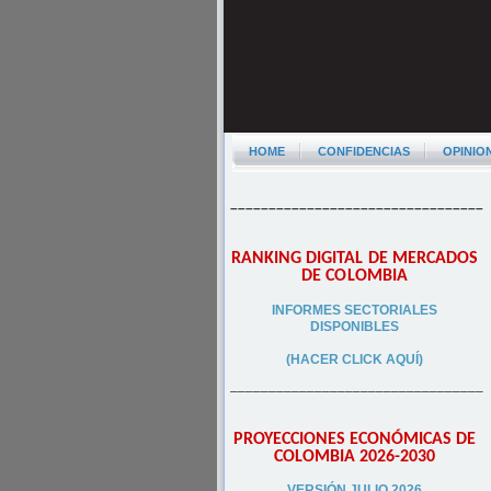
HOME
CONFIDENCIAS
OPINIO
–––––––––––––––––––––––––––––––––
RANKING DIGITAL DE MERCADOS
DE COLOMBIA
INFORMES SECTORIALES
DISPONIBLES
(HACER CLICK AQUÍ)
–––––––––––––––––––––––––––––––––
PROYECCIONES ECONÓMICAS DE
COLOMBIA 2026-2030
VERSIÓN JULIO 2026