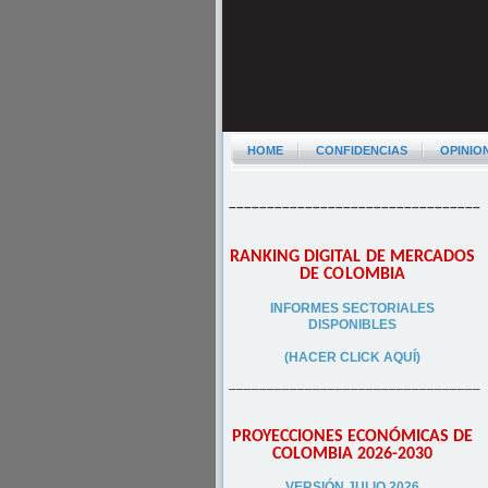
HOME
CONFIDENCIAS
OPINIO
–––––––––––––––––––––––––––––––––
RANKING DIGITAL DE MERCADOS
DE COLOMBIA
INFORMES SECTORIALES
DISPONIBLES
(HACER CLICK AQUÍ)
–––––––––––––––––––––––––––––––––
PROYECCIONES ECONÓMICAS DE
COLOMBIA 2026-2030
VERSIÓN JULIO 2026