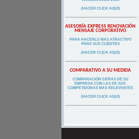
(HACER CLICK AQUÍ)
–––––––––––––––––––––––––––––––––
ASESORÍA EXPRESS RENOVACIÓN
MENSAJE CORPORATIVO
PA
RA
HACERLO MAS ATRACTIVO
PARA SUS CLIEN
TES
(HACER CLICK AQUÍ)
–––––––––––––––––––––––––––––––––
COMPARATIVO A SU MEDIDA
COMPARACIÓN CIFRAS DE SU
EMPRESA CON LAS DE SUS
COMPETIDORAS MAS RELEVANTES
(HACER CLICK AQUÍ)
–––––––––––––––––––––––––––––––––