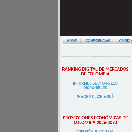
HOME
CONFIDENCIAS
OPINIO
–––––––––––––––––––––––––––––––––
RANKING DIGITAL DE MERCADOS
DE COLOMBIA
INFORMES SECTORIALES
DISPONIBLES
(HACER CLICK AQUÍ)
–––––––––––––––––––––––––––––––––
PROYECCIONES ECONÓMICAS DE
COLOMBIA 2026-2030
VERSIÓN JULIO 2026