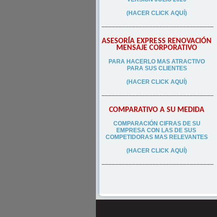
(HACER CLICK AQUÍ)
–––––––––––––––––––––––––––––––––
ASESORÍA EXPRESS RENOVACIÓN
MENSAJE CORPORATIVO
PA
RA
HACERLO MAS ATRACTIVO
PARA SUS CLIEN
TES
(HACER CLICK AQUÍ)
–––––––––––––––––––––––––––––––––
COMPARATIVO A SU MEDIDA
COMPARACIÓN CIFRAS DE SU
EMPRESA CON LAS DE SUS
COMPETIDORAS MAS RELEVANTES
(HACER CLICK AQUÍ)
–––––––––––––––––––––––––––––––––