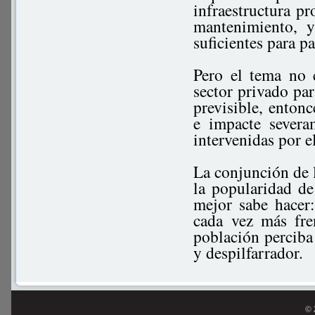
infraestructura pr
mantenimiento, y
suficientes para p
Pero el tema no 
sector privado par
previsible, entonc
e impacte severa
intervenidas por
La conjunción de l
la popularidad de
mejor sabe hacer
cada vez más fre
población perciba 
y despilfarrad
© 