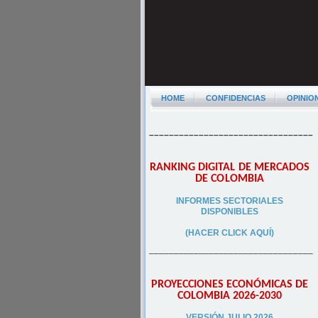
HOME
CONFIDENCIAS
OPINIO
–––––––––––––––––––––––––––––––––
RANKING DIGITAL DE MERCADOS
DE COLOMBIA
INFORMES SECTORIALES
DISPONIBLES
(HACER CLICK AQUÍ)
–––––––––––––––––––––––––––––––––
PROYECCIONES ECONÓMICAS DE
COLOMBIA 2026-2030
VERSIÓN JULIO 2026