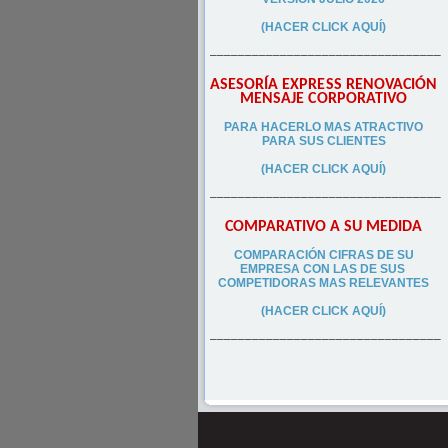
(HACER CLICK AQUÍ)
–––––––––––––––––––––––––––––––––
ASESORÍA EXPRESS RENOVACIÓN
MENSAJE CORPORATIVO
PA
RA
HACERLO MAS ATRACTIVO
PARA SUS CLIEN
TES
(HACER CLICK AQUÍ)
–––––––––––––––––––––––––––––––––
COMPARATIVO A SU MEDIDA
COMPARACIÓN CIFRAS DE SU
EMPRESA CON LAS DE SUS
COMPETIDORAS MAS RELEVANTES
(HACER CLICK AQUÍ)
–––––––––––––––––––––––––––––––––