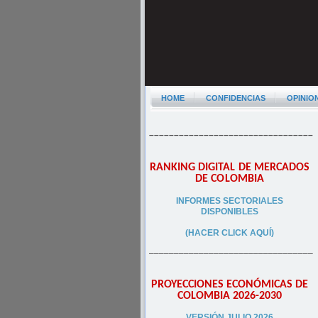
HOME
CONFIDENCIAS
OPINIO
–––––––––––––––––––––––––––––––––
RANKING DIGITAL DE MERCADOS
DE COLOMBIA
INFORMES SECTORIALES
DISPONIBLES
(HACER CLICK AQUÍ)
–––––––––––––––––––––––––––––––––
PROYECCIONES ECONÓMICAS DE
COLOMBIA 2026-2030
VERSIÓN JULIO 2026