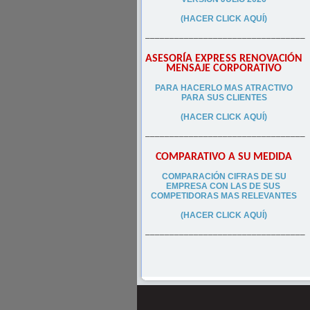
(HACER CLICK AQUÍ)
–––––––––––––––––––––––––––––––––
ASESORÍA EXPRESS RENOVACIÓN
MENSAJE CORPORATIVO
PA
RA
HACERLO MAS ATRACTIVO
PARA SUS CLIEN
TES
(HACER CLICK AQUÍ)
–––––––––––––––––––––––––––––––––
COMPARATIVO A SU MEDIDA
COMPARACIÓN CIFRAS DE SU
EMPRESA CON LAS DE SUS
COMPETIDORAS MAS RELEVANTES
(HACER CLICK AQUÍ)
–––––––––––––––––––––––––––––––––